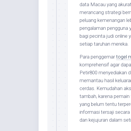
data Macau yang akura
merancang strategi ber
peluang kemenangan lebi
pengalaman pengguna ya
bagi pecinta judi online
setiap taruhan mereka.
Para penggemar
togel 
komprehensif agar dapat
Petir800 menyediakan 
memantau hasil keluara
cerdas. Kemudahan akses
tambah, karena pemain t
yang belum tentu terperc
informasi tersaji secar
dan kejujuran dalam set