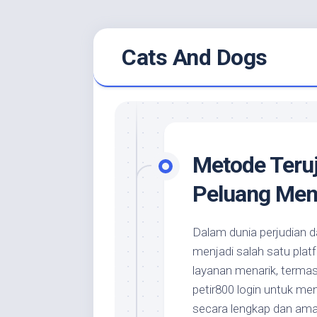
Skip
Cats And Dogs
to
content
Metode Teru
Peluang Me
Dalam dunia perjudian 
menjadi salah satu pla
layanan menarik, term
petir800 login untuk me
secara lengkap dan aman