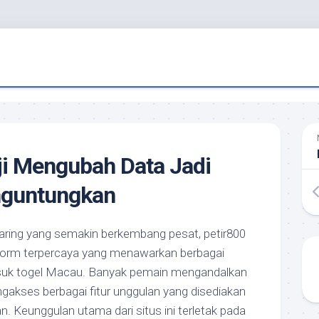
ji Mengubah Data Jadi
nguntungkan
daring yang semakin berkembang pesat, petir800
tform terpercaya yang menawarkan berbagai
asuk togel Macau. Banyak pemain mengandalkan
ngakses berbagai fitur unggulan yang disediakan
. Keunggulan utama dari situs ini terletak pada