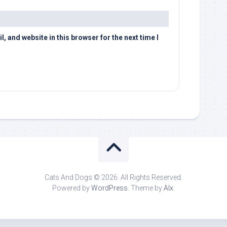
 and website in this browser for the next time I
Cats And Dogs © 2026. All Rights Reserved.
Powered by
WordPress
. Theme by
Alx
.