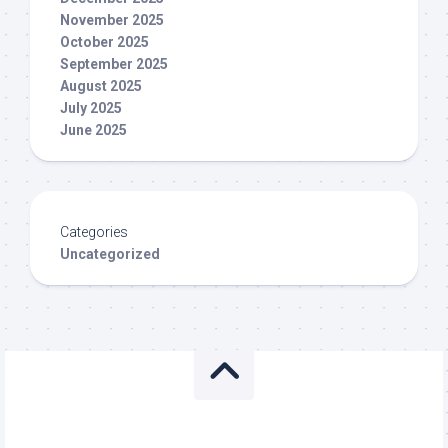
November 2025
October 2025
September 2025
August 2025
July 2025
June 2025
Categories
Uncategorized