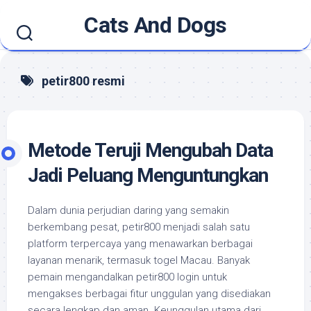
Skip
Cats And Dogs
to
content
petir800 resmi
Metode Teruji Mengubah Data
Jadi Peluang Menguntungkan
Dalam dunia perjudian daring yang semakin
berkembang pesat, petir800 menjadi salah satu
platform terpercaya yang menawarkan berbagai
layanan menarik, termasuk togel Macau. Banyak
pemain mengandalkan petir800 login untuk
mengakses berbagai fitur unggulan yang disediakan
secara lengkap dan aman. Keunggulan utama dari