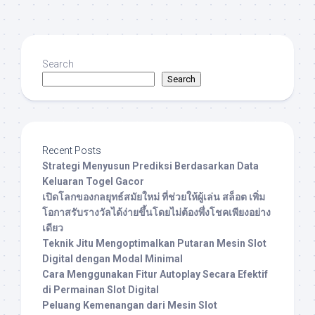
Search
Search
Recent Posts
Strategi Menyusun Prediksi Berdasarkan Data
Keluaran Togel Gacor
เปิดโลกของกลยุทธ์สมัยใหม่ ที่ช่วยให้ผู้เล่น สล็อต เพิ่ม
โอกาสรับรางวัลได้ง่ายขึ้นโดยไม่ต้องพึ่งโชคเพียงอย่าง
เดียว
Teknik Jitu Mengoptimalkan Putaran Mesin Slot
Digital dengan Modal Minimal
Cara Menggunakan Fitur Autoplay Secara Efektif
di Permainan Slot Digital
Peluang Kemenangan dari Mesin Slot