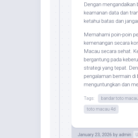
Dengan mengandalkan bola
keamanan data dan transa
ketahui batas dan jang
Memahami poin-poin pe
kemenangan secara kon
Macau secara sehat. Ke
bergantung pada keberu
strategi yang tepat. Den
pengalaman bermain di 
menguntungkan dan me
Tags:
bandar toto maca
toto macau 4d
January 23, 2026
by
admin
U