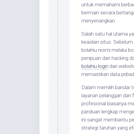
untuk memahami berbaga
bermain secara bertan
menyenangkan.
Salah satu hal utama y
keaslian situs. Sebelu
bolahiu resmi melalui bo
penipuan dan hacking da
bolahiu login
dari websit
memastikan data pribad
Dalam memilih bandar t
layanan pelanggan dan f
profesional biasanya me
panduan lengkap mengen
ini sangat membantu p
strategi taruhan yang efe