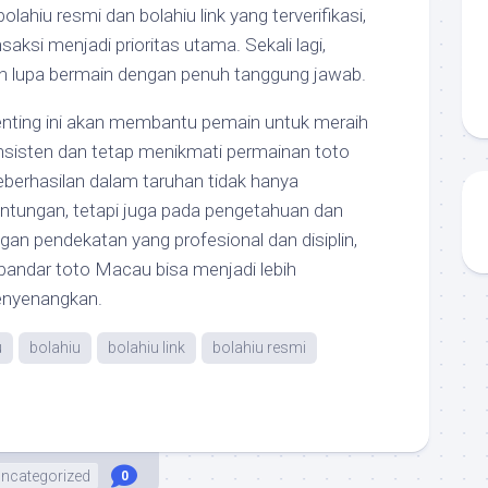
hiu resmi dan bolahiu link yang terverifikasi,
ksi menjadi prioritas utama. Sekali lagi,
an lupa bermain dengan penuh tanggung jawab.
nting ini akan membantu pemain untuk meraih
sisten dan tetap menikmati permainan toto
berhasilan dalam taruhan tidak hanya
ntungan, tetapi juga pada pengetahuan dan
gan pendekatan yang profesional dan disiplin,
bandar toto Macau bisa menjadi lebih
nyenangkan.
u
bolahiu
bolahiu link
bolahiu resmi
ncategorized
0