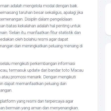
pemain adalah mengelola modal dengan baik.
masang taruhan besar sekaligus, apalagi jika
emenangan. Disiplin dalam pengelolaan
n batas kekalahan adalah hal penting untuk
in. Selain itu, manfaatkan fitur statistik dan
sediakan oleh bolahiu resmi agar dapat
enangan dan meningkatkan peluang menang di
uk selalu mengikuti perkembangan informasi
acau, termasuk update dari bandar toto Macau
n atau promosi menarik. Dengan mengikuti
ain dapat memanfaatkan peluang dan
angan.
n platform yang resmi dan terpercaya agar
an bermain yang aman dan menyenangkan.