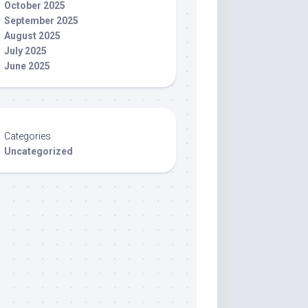
October 2025
September 2025
August 2025
July 2025
June 2025
Categories
Uncategorized