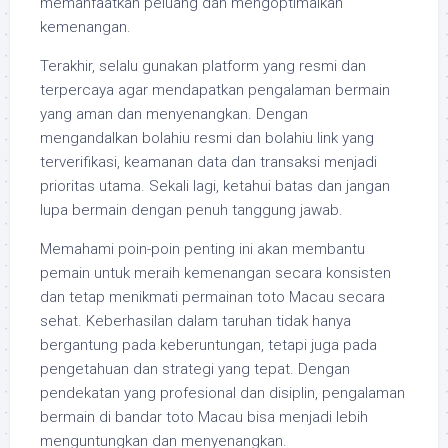
memanfaatkan peluang dan mengoptimalkan
kemenangan.
Terakhir, selalu gunakan platform yang resmi dan
terpercaya agar mendapatkan pengalaman bermain
yang aman dan menyenangkan. Dengan
mengandalkan bolahiu resmi dan bolahiu link yang
terverifikasi, keamanan data dan transaksi menjadi
prioritas utama. Sekali lagi, ketahui batas dan jangan
lupa bermain dengan penuh tanggung jawab.
Memahami poin-poin penting ini akan membantu
pemain untuk meraih kemenangan secara konsisten
dan tetap menikmati permainan toto Macau secara
sehat. Keberhasilan dalam taruhan tidak hanya
bergantung pada keberuntungan, tetapi juga pada
pengetahuan dan strategi yang tepat. Dengan
pendekatan yang profesional dan disiplin, pengalaman
bermain di bandar toto Macau bisa menjadi lebih
menguntungkan dan menyenangkan.