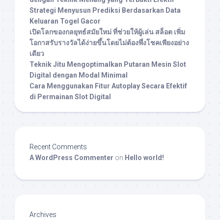
Strategi Menyusun Prediksi Berdasarkan Data
Keluaran Togel Gacor
เปิดโลกของกลยุทธ์สมัยใหม่ ที่ช่วยให้ผู้เล่น สล็อต เพิ่ม
โอกาสรับรางวัลได้ง่ายขึ้นโดยไม่ต้องพึ่งโชคเพียงอย่าง
เดียว
Teknik Jitu Mengoptimalkan Putaran Mesin Slot
Digital dengan Modal Minimal
Cara Menggunakan Fitur Autoplay Secara Efektif
di Permainan Slot Digital
Recent Comments
A WordPress Commenter
on
Hello world!
Archives