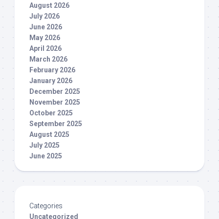
August 2026
July 2026
June 2026
May 2026
April 2026
March 2026
February 2026
January 2026
December 2025
November 2025
October 2025
September 2025
August 2025
July 2025
June 2025
Categories
Uncategorized