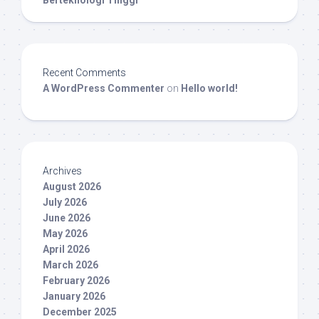
Berteknologi Tinggi
Recent Comments
A WordPress Commenter
on
Hello world!
Archives
August 2026
July 2026
June 2026
May 2026
April 2026
March 2026
February 2026
January 2026
December 2025