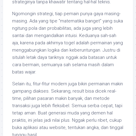
strateginya tanpa khawatir tentang hal-hal teknis.
Ngomongin strategi, tiap pemain punya gaya masing-
masing. Ada yang tipe “matematika banget” yang suka
ngitung pola dan probabilitas, ada juga yang lebih
santai dan mengandalkan intuisi. Keduanya sah-sah
aja, karena pada akhirnya togel adalah permainan yang
menggabungkan logika dan keberuntungan. Justru di
situlah letak daya tariknya: nggak ada batasan untuk
cara bermain, semuanya sah selama masih dalam
batas wajar.
Selain itu, fitur-fitur modern juga bikin permainan makin
gampang diakses. Sekarang, result bisa dicek real-
time, pilihan pasaran makin banyak, dan metode
transaksi juga lebih fleksibel. Semua serba cepat, tapi
tetap aman. Buat generasi muda yang demen hal
praktis, ini jelas jadi nilai plus. Nggak perlu ribet, cukup
buka aplikasi atau website, tentukan angka, dan tinggal
tunggu hasil.