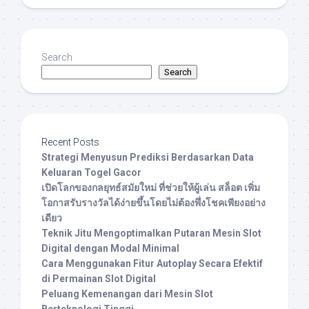
Search
Search
Recent Posts
Strategi Menyusun Prediksi Berdasarkan Data
Keluaran Togel Gacor
เปิดโลกของกลยุทธ์สมัยใหม่ ที่ช่วยให้ผู้เล่น สล็อต เพิ่ม
โอกาสรับรางวัลได้ง่ายขึ้นโดยไม่ต้องพึ่งโชคเพียงอย่าง
เดียว
Teknik Jitu Mengoptimalkan Putaran Mesin Slot
Digital dengan Modal Minimal
Cara Menggunakan Fitur Autoplay Secara Efektif
di Permainan Slot Digital
Peluang Kemenangan dari Mesin Slot