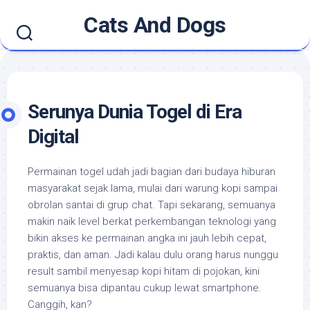
Skip
Cats And Dogs
to
content
Serunya Dunia Togel di Era
Digital
Permainan togel udah jadi bagian dari budaya hiburan
masyarakat sejak lama, mulai dari warung kopi sampai
obrolan santai di grup chat. Tapi sekarang, semuanya
makin naik level berkat perkembangan teknologi yang
bikin akses ke permainan angka ini jauh lebih cepat,
praktis, dan aman. Jadi kalau dulu orang harus nunggu
result sambil menyesap kopi hitam di pojokan, kini
semuanya bisa dipantau cukup lewat smartphone.
Canggih, kan?