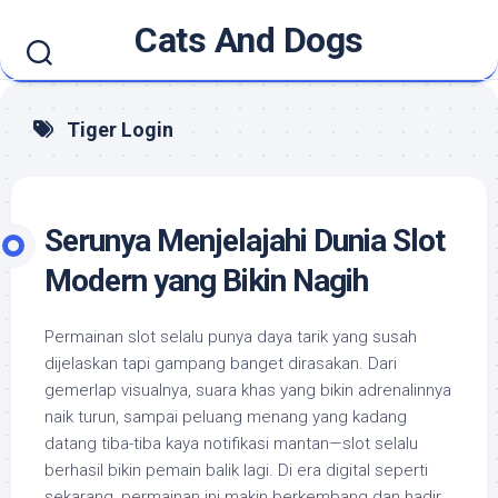
Skip
Cats And Dogs
to
content
Tiger Login
Serunya Menjelajahi Dunia Slot
Modern yang Bikin Nagih
Permainan slot selalu punya daya tarik yang susah
dijelaskan tapi gampang banget dirasakan. Dari
gemerlap visualnya, suara khas yang bikin adrenalinnya
naik turun, sampai peluang menang yang kadang
datang tiba-tiba kaya notifikasi mantan—slot selalu
berhasil bikin pemain balik lagi. Di era digital seperti
sekarang, permainan ini makin berkembang dan hadir