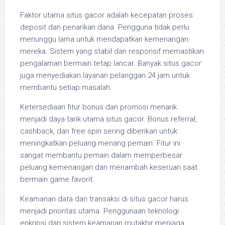
Faktor utama situs gacor adalah kecepatan proses
deposit dan penarikan dana. Pengguna tidak perlu
menunggu lama untuk mendapatkan kemenangan
mereka. Sistem yang stabil dan responsif memastikan
pengalaman bermain tetap lancar. Banyak situs gacor
juga menyediakan layanan pelanggan 24 jam untuk
membantu setiap masalah.
Ketersediaan fitur bonus dan promosi menarik
menjadi daya tarik utama situs gacor. Bonus referral,
cashback, dan free spin sering diberikan untuk
meningkatkan peluang menang pemain. Fitur ini
sangat membantu pemain dalam memperbesar
peluang kemenangan dan menambah keseruan saat
bermain game favorit.
Keamanan data dan transaksi di situs gacor harus
menjadi prioritas utama. Penggunaan teknologi
enkripsi dan sistem keamanan mutakhir menjaga