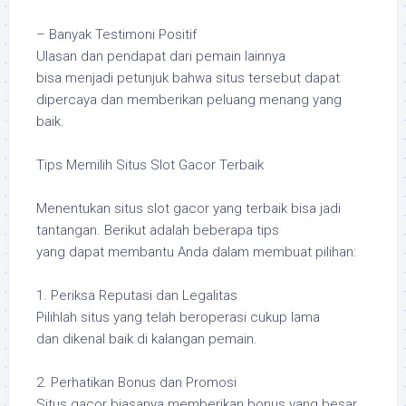
– Banyak Testimoni Positif
Ulasan dan pendapat dari pemain lainnya
bisa menjadi petunjuk bahwa situs tersebut dapat
dipercaya dan memberikan peluang menang yang
baik.
Tips Memilih Situs Slot Gacor Terbaik
Menentukan situs slot gacor yang terbaik bisa jadi
tantangan. Berikut adalah beberapa tips
yang dapat membantu Anda dalam membuat pilihan:
1. Periksa Reputasi dan Legalitas
Pilihlah situs yang telah beroperasi cukup lama
dan dikenal baik di kalangan pemain.
2. Perhatikan Bonus dan Promosi
Situs gacor biasanya memberikan bonus yang besar