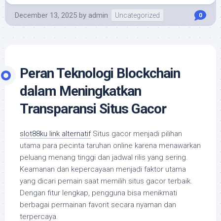
December 13, 2025
by
admin
Uncategorized
0
Peran Teknologi Blockchain
dalam Meningkatkan
Transparansi Situs Gacor
slot88ku link alternatif
Situs gacor menjadi pilihan
utama para pecinta taruhan online karena menawarkan
peluang menang tinggi dan jadwal rilis yang sering.
Keamanan dan kepercayaan menjadi faktor utama
yang dicari pemain saat memilih situs gacor terbaik.
Dengan fitur lengkap, pengguna bisa menikmati
berbagai permainan favorit secara nyaman dan
terpercaya.