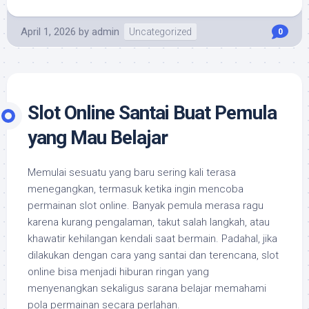
April 1, 2026
by
admin
Uncategorized
0
Slot Online Santai Buat Pemula
yang Mau Belajar
Memulai sesuatu yang baru sering kali terasa
menegangkan, termasuk ketika ingin mencoba
permainan slot online. Banyak pemula merasa ragu
karena kurang pengalaman, takut salah langkah, atau
khawatir kehilangan kendali saat bermain. Padahal, jika
dilakukan dengan cara yang santai dan terencana, slot
online bisa menjadi hiburan ringan yang
menyenangkan sekaligus sarana belajar memahami
pola permainan secara perlahan.