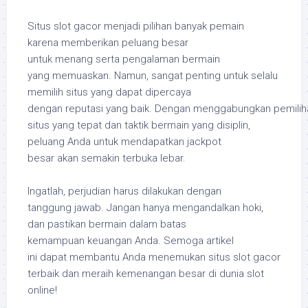
Situs slot gacor menjadi pilihan banyak pemain
karena memberikan peluang besar
untuk menang serta pengalaman bermain
yang memuaskan. Namun, sangat penting untuk selalu
memilih situs yang dapat dipercaya
dengan reputasi yang baik. Dengan menggabungkan pemilih
situs yang tepat dan taktik bermain yang disiplin,
peluang Anda untuk mendapatkan jackpot
besar akan semakin terbuka lebar.
Ingatlah, perjudian harus dilakukan dengan
tanggung jawab. Jangan hanya mengandalkan hoki,
dan pastikan bermain dalam batas
kemampuan keuangan Anda. Semoga artikel
ini dapat membantu Anda menemukan situs slot gacor
terbaik dan meraih kemenangan besar di dunia slot
online!