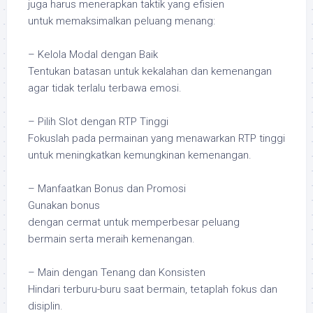
juga harus menerapkan taktik yang efisien
untuk memaksimalkan peluang menang:
– Kelola Modal dengan Baik
Tentukan batasan untuk kekalahan dan kemenangan
agar tidak terlalu terbawa emosi.
– Pilih Slot dengan RTP Tinggi
Fokuslah pada permainan yang menawarkan RTP tinggi
untuk meningkatkan kemungkinan kemenangan.
– Manfaatkan Bonus dan Promosi
Gunakan bonus
dengan cermat untuk memperbesar peluang
bermain serta meraih kemenangan.
– Main dengan Tenang dan Konsisten
Hindari terburu-buru saat bermain, tetaplah fokus dan
disiplin.