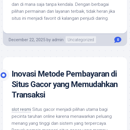
dan di mana saja tanpa kendala. Dengan berbagai
pilihan permainan dan layanan terbaik, tidak heran jika
situs ini menjadi favorit di kalangan penjudi daring.
December 22, 2025
by
admin
Uncategorized
0
Inovasi Metode Pembayaran di
Situs Gacor yang Memudahkan
Transaksi
slot resmi
Situs gacor menjadi pilihan utama bagi
pecinta taruhan online karena menawarkan peluang
menang yang tinggi dan sistem yang terpercaya.