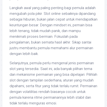
Langkah awal yang paling penting bagi pemula adalah
mengubah pola pikir. Slot online sebaiknya dipandang
sebagai hiburan, bukan jalan cepat untuk mendapatkan
keuntungan besar. Dengan mindset ini, pemain bisa
lebih tenang, tidak mudah panik, dan mampu
menikmati proses bermain. Fokuslah pada
pengalaman, bukan semata hasil akhir. Sikap santai
justru membantu pemula memahami alur permainan
dengan lebih baik.
Selanjutnya, pemula perlu mengenal jenis permainan
slot yang tersedia. Saat ini, ada banyak pilihan tema
dan mekanisme permainan yang bisa dipelajari. Pilihlah
slot dengan tampilan sederhana, aturan yang mudah
dipahami, serta fitur yang tidak terlalu rumit. Permainan
dengan volatilitas rendah biasanya cocok untuk
pemula karena ritme permainannya lebih stabil dan
tidak terlalu menguras emosi.