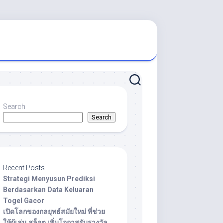
Search
Search
Recent Posts
Strategi Menyusun Prediksi
Berdasarkan Data Keluaran
Togel Gacor
เปิดโลกของกลยุทธ์สมัยใหม่ ที่ช่วย
ให้ผู้เล่น สล็อต เพิ่มโอกาสรับรางวัล