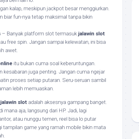
aya bermain lo.
gan kalap, meskipun jackpot besar menggiurkan.
 biar fun-nya tetap maksimal tanpa bikin
s
– Banyak platform slot termasuk
jalawin slot
au free spin. Jangan sampai kelewatan, ini bisa
ih awet.
online
itu bukan cuma soal keberuntungan.
dan kesabaran juga penting. Jangan cuma ngejar
matin proses setiap putaran. Seru-seruan sambil
alaman lebih memuaskan.
i
jalawin slot
adalah aksesnya gampang banget.
i mana aja, langsung dari HP. Jadi, lagi
kantor, atau nunggu temen, reel bisa lo putar
i tampilan game yang ramah mobile bikin mata
ah.