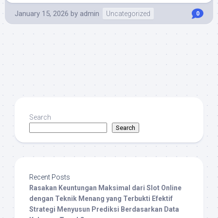
January 15, 2026
by
admin
Uncategorized
0
Search
Search
Recent Posts
Rasakan Keuntungan Maksimal dari Slot Online
dengan Teknik Menang yang Terbukti Efektif
Strategi Menyusun Prediksi Berdasarkan Data