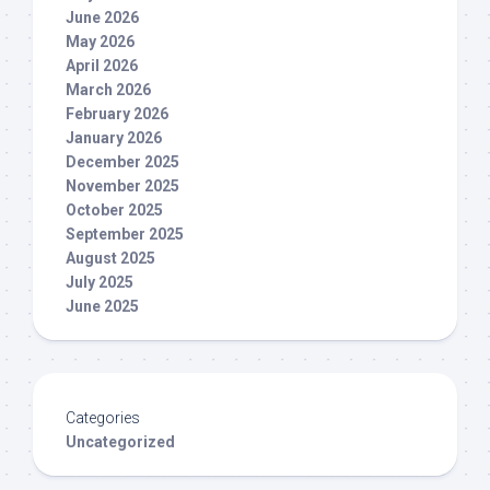
June 2026
May 2026
April 2026
March 2026
February 2026
January 2026
December 2025
November 2025
October 2025
September 2025
August 2025
July 2025
June 2025
Categories
Uncategorized