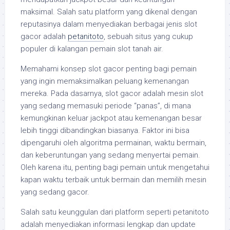
maksimal. Salah satu platform yang dikenal dengan
reputasinya dalam menyediakan berbagai jenis slot
gacor adalah
petanitoto
, sebuah situs yang cukup
populer di kalangan pemain slot tanah air.
Memahami konsep slot gacor penting bagi pemain
yang ingin memaksimalkan peluang kemenangan
mereka. Pada dasarnya, slot gacor adalah mesin slot
yang sedang memasuki periode “panas”, di mana
kemungkinan keluar jackpot atau kemenangan besar
lebih tinggi dibandingkan biasanya. Faktor ini bisa
dipengaruhi oleh algoritma permainan, waktu bermain,
dan keberuntungan yang sedang menyertai pemain.
Oleh karena itu, penting bagi pemain untuk mengetahui
kapan waktu terbaik untuk bermain dan memilih mesin
yang sedang gacor.
Salah satu keunggulan dari platform seperti petanitoto
adalah menyediakan informasi lengkap dan update