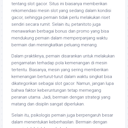
tentang slot gacor. Situs ini biasanya memberikan
rekomendasi mesin slot yang sedang dalam kondisi
gacor, sehingga pemain tidak perlu melakukan riset
sendiri secara rumit. Selain itu, petanitoto juga
menawarkan berbagai bonus dan promo yang bisa
mendukung pemain dalam memperpanjang waktu
bermain dan meningkatkan peluang menang.
Dalam praktiknya, pemain disarankan untuk melakukan
pengamatan terhadap pola kemenangan di mesin
tertentu. Biasanya, mesin yang sering memberikan
kemenangan berturut-turut dalam waktu singkat bisa
dikategorikan sebagai slot gacor. Namun, jangan lupa
bahwa faktor keberuntungan tetap memegang
peranan utama. Jadi, bermain dengan strategi yang
matang dan disiplin sangat diperlukan.
Selain itu, psikologis pemain juga berpengaruh besar
dalam menentukan keberhasilan. Bermain dengan