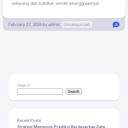
sekarang dan buktikan sendiri keunggulannya!
February 27, 2026
by
admin
Uncategorized
0
Search
Search
Recent Posts
Strategi Menyusun Prediksi Berdasarkan Data