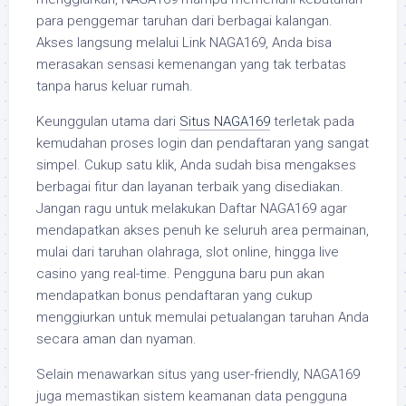
para penggemar taruhan dari berbagai kalangan.
Akses langsung melalui Link NAGA169, Anda bisa
merasakan sensasi kemenangan yang tak terbatas
tanpa harus keluar rumah.
Keunggulan utama dari
Situs NAGA169
terletak pada
kemudahan proses login dan pendaftaran yang sangat
simpel. Cukup satu klik, Anda sudah bisa mengakses
berbagai fitur dan layanan terbaik yang disediakan.
Jangan ragu untuk melakukan Daftar NAGA169 agar
mendapatkan akses penuh ke seluruh area permainan,
mulai dari taruhan olahraga, slot online, hingga live
casino yang real-time. Pengguna baru pun akan
mendapatkan bonus pendaftaran yang cukup
menggiurkan untuk memulai petualangan taruhan Anda
secara aman dan nyaman.
Selain menawarkan situs yang user-friendly, NAGA169
juga memastikan sistem keamanan data pengguna