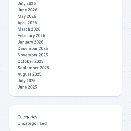
July 2026
June 2026
May 2026
April 2026
March 2026
February 2026
January 2026
December 2025
November 2025
October 2025
September 2025
August 2025
July 2025
June 2025
Categories
Uncategorized