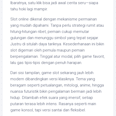
Ibaratnya, satu klik bisa jadi awal cerita seru—siapa
tahu hoki lagi mampir.
Slot online dikenal dengan mekanisme permainan
yang mudah dipahami. Tanpa perlu strategi rumit atau
hitung-hitungan ribet, pemain cukup memutar
gulungan dan menunggu simbol yang tepat sejajar.
Justru di situlah daya tariknya. Kesederhanaan ini bikin
slot digemari oleh pemula maupun pemain
berpengalaman. Tinggal atur modal, pilih game favorit,
lalu gas tipis-tipis dengan penuh harapan.
Dari sisi tampilan, game slot sekarang jauh lebih
modern dibandingkan versi klasiknya. Tema yang
beragam seperti petualangan, mitologi, anime, hingga
nuansa futuristik bikin pengalaman bermain jadi lebih
hidup. Ditambah efek suara yang imersif, setiap
putaran terasa lebih intens. Rasanya seperti main
game konsol, tapi versi santai dan fleksibel.