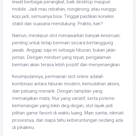
lewat berbagai perangkat, baik desktop maupun
mobile. Jadi mau rebahan, nongkrong, atau nunggu
kopi jadi, semuanya bisa. Tinggal pastikan koneksi
stabil dan suasana mendukung. Praktis, kan?
Namun, meskipun slot menawarkan banyak keseruan,
penting untuk tetap bermain secara bertanggung
jawab. Anggap saja ini sebagai hiburan, bukan jalan
pintas. Dengan mindset yang tepat, pengalaman
bermain akan terasa lebih positif dan menyenangkan.
Kesimpulannya, permainan slot online adalah
kombinasi antara hiburan modern, kemudahan akses,
dan peluang menarik. Dengan tampilan yang
memanjakan mata, fitur yang variatif, serta potensi
kemenangan yang bikin deg-degan, slot layak jadi
pilihan game favorit di waktu luang. Main santai, nikmati
prosesnya, dan siapa tahu keberuntungan sedang ada
di pihakmu.