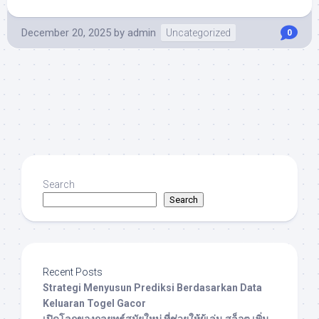
December 20, 2025
by
admin
Uncategorized
0
Search
Search
Recent Posts
Strategi Menyusun Prediksi Berdasarkan Data
Keluaran Togel Gacor