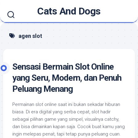
Skip
Cats And Dogs
to
content
agen slot
Sensasi Bermain Slot Online
yang Seru, Modern, dan Penuh
Peluang Menang
Permainan slot online saat ini bukan sekadar hiburan
biasa. Di era digital yang serba cepat, slot hadir
sebagai pilihan game yang simpel, visualnya catchy,
dan bisa dimainkan kapan saja. Cocok buat kamu yang
ingin melepas penat, tapi tetap punya peluang cuan.