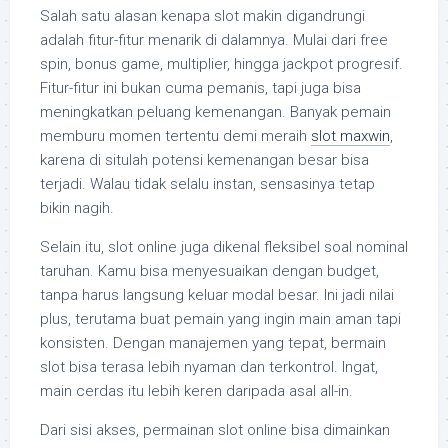
Salah satu alasan kenapa slot makin digandrungi
adalah fitur-fitur menarik di dalamnya. Mulai dari free
spin, bonus game, multiplier, hingga jackpot progresif.
Fitur-fitur ini bukan cuma pemanis, tapi juga bisa
meningkatkan peluang kemenangan. Banyak pemain
memburu momen tertentu demi meraih
slot maxwin
,
karena di situlah potensi kemenangan besar bisa
terjadi. Walau tidak selalu instan, sensasinya tetap
bikin nagih.
Selain itu, slot online juga dikenal fleksibel soal nominal
taruhan. Kamu bisa menyesuaikan dengan budget,
tanpa harus langsung keluar modal besar. Ini jadi nilai
plus, terutama buat pemain yang ingin main aman tapi
konsisten. Dengan manajemen yang tepat, bermain
slot bisa terasa lebih nyaman dan terkontrol. Ingat,
main cerdas itu lebih keren daripada asal all-in.
Dari sisi akses, permainan slot online bisa dimainkan